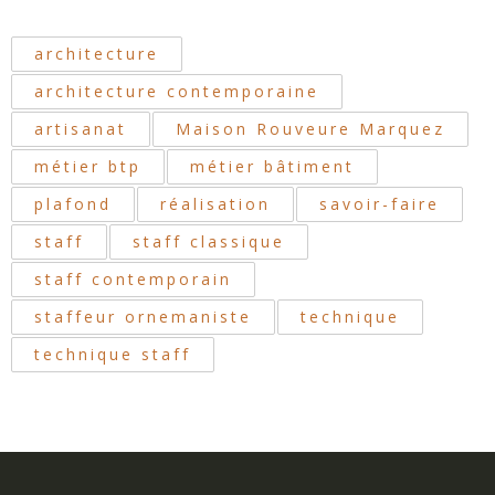
architecture
architecture contemporaine
artisanat
Maison Rouveure Marquez
métier btp
métier bâtiment
plafond
réalisation
savoir-faire
staff
staff classique
staff contemporain
staffeur ornemaniste
technique
technique staff