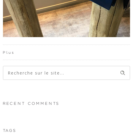
Plus
RECENT COMMENTS
TAGS