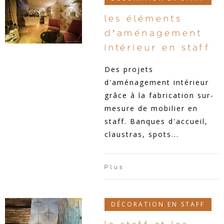
les éléments
d’aménagement
intérieur en staff
Des projets
d'aménagement intérieur
grâce à la fabrication sur-
mesure de mobilier en
staff. Banques d'accueil,
claustras, spots...
Plus
DÉCORATION EN STAFF