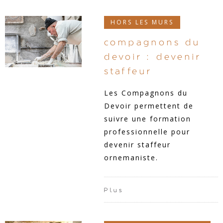
HORS LES MURS
compagnons du
devoir : devenir
staffeur
Les Compagnons du
Devoir permettent de
suivre une formation
professionnelle pour
devenir staffeur
ornemaniste.
Plus