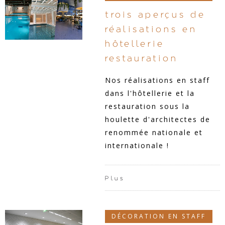
trois aperçus de
réalisations en
hôtellerie
restauration
Nos réalisations en staff
dans l'hôtellerie et la
restauration sous la
houlette d'architectes de
renommée nationale et
internationale !
Plus
DÉCORATION EN STAFF