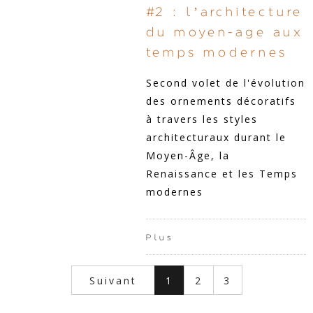
#2 : l’architecture
du moyen-age aux
temps modernes
Second volet de l'évolution
des ornements décoratifs
à travers les styles
architecturaux durant le
Moyen-Âge, la
Renaissance et les Temps
modernes
Plus
Suivant
1
2
3