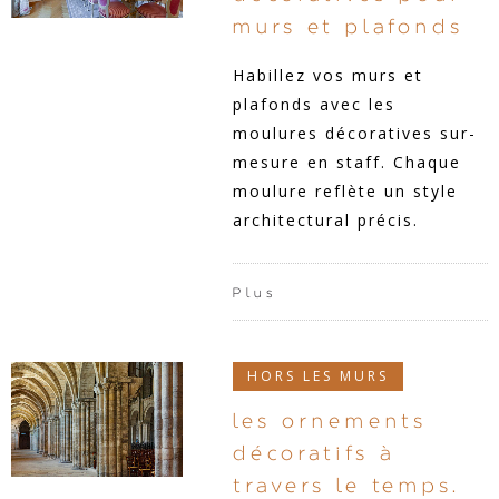
murs et plafonds
Habillez vos murs et
plafonds avec les
moulures décoratives sur-
mesure en staff. Chaque
moulure reflète un style
architectural précis.
Plus
HORS LES MURS
les ornements
décoratifs à
travers le temps.