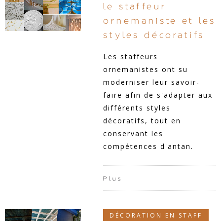
le staffeur
ornemaniste et les
styles décoratifs
Les staffeurs
ornemanistes ont su
moderniser leur savoir-
faire afin de s'adapter aux
différents styles
décoratifs, tout en
conservant les
compétences d'antan.
Plus
DÉCORATION EN STAFF