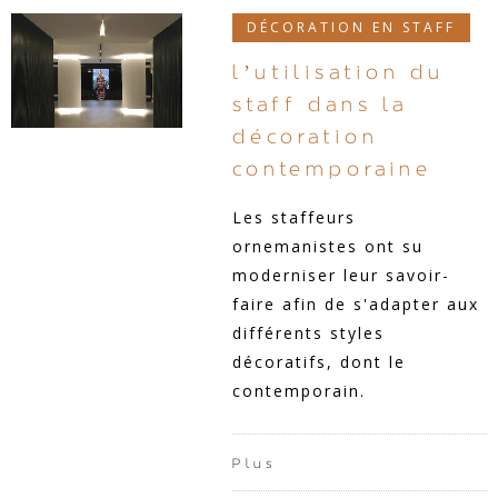
DÉCORATION EN STAFF
l’utilisation du
staff dans la
décoration
contemporaine
Les staffeurs
ornemanistes ont su
moderniser leur savoir-
faire afin de s'adapter aux
différents styles
décoratifs, dont le
contemporain.
Plus