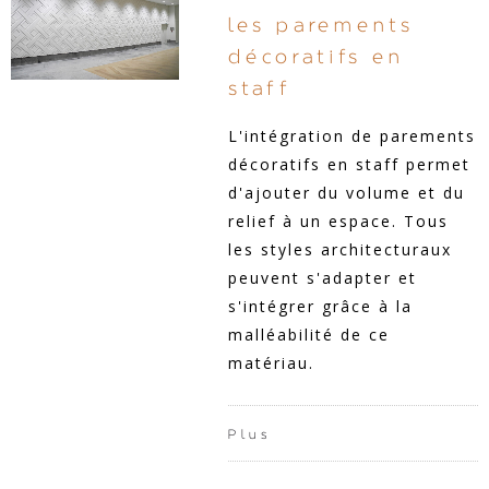
les parements
décoratifs en
staff
L'intégration de parements
décoratifs en staff permet
d'ajouter du volume et du
relief à un espace. Tous
les styles architecturaux
peuvent s'adapter et
s'intégrer grâce à la
malléabilité de ce
matériau.
Plus