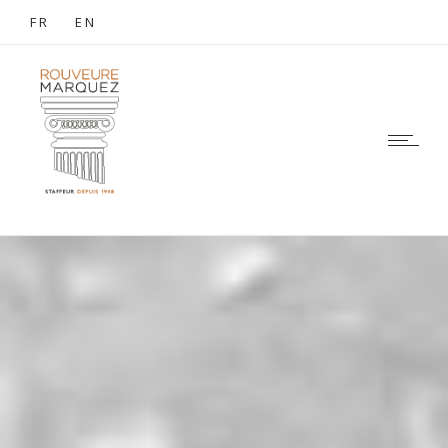
FR
EN