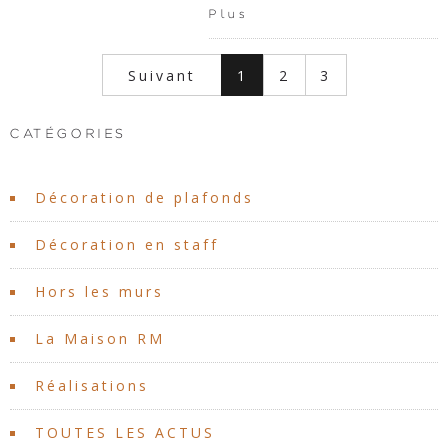
Plus
Suivant
1
2
3
CATÉGORIES
Décoration de plafonds
Décoration en staff
Hors les murs
La Maison RM
Réalisations
TOUTES LES ACTUS