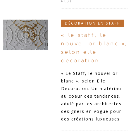
Plus
DÉCORATION EN STAFF
« le staff, le
nouvel or blanc »,
selon elle
decoration
« Le Staff, le nouvel or
blanc », selon Elle
Decoration. Un matériau
au coeur des tendances,
adulé par les architectes
designers en vogue pour
des créations luxueuses !