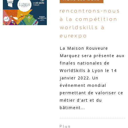
rencontrons-nous
à la compétition
worldskills à
eurexpo
La Maison Rouveure
Marquez sera présente aux
finales nationales de
WorldSkills à Lyon le 14
janvier 2022. Un
événement mondial
permettant de valoriser ce
métier d'art et du
bâtiment...
Plus