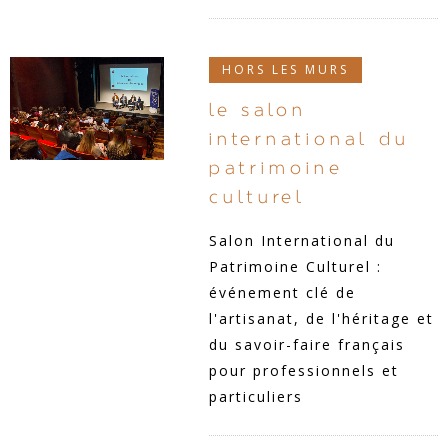
HORS LES MURS
le salon
international du
patrimoine
culturel
Salon International du
Patrimoine Culturel :
événement clé de
l'artisanat, de l'héritage et
du savoir-faire français
pour professionnels et
particuliers