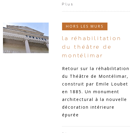
Plus
HORS LES MURS
la réhabilitation
du théâtre de
montélimar
Retour sur la réhabilitation
du Théâtre de Montélimar,
construit par Emile Loubet
en 1885. Un monument
architectural à la nouvelle
décoration intérieure
épurée