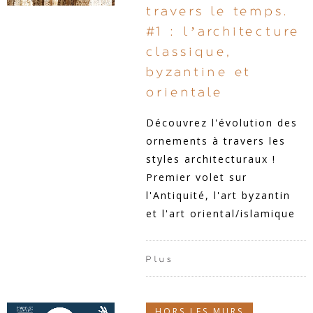
travers le temps.
#1 : l’architecture
classique,
byzantine et
orientale
Découvrez l'évolution des
ornements à travers les
styles architecturaux !
Premier volet sur
l'Antiquité, l'art byzantin
et l'art oriental/islamique
Plus
HORS LES MURS