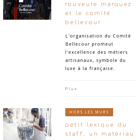
rouveure marquez
et le comité
bellecour
L'organisation du Comité
Bellecour promeut
l'excellence des métiers
artisanaux, symbole du
luxe à la française.
Plus
HORS LES MURS
petit lexique du
staff, un matériau