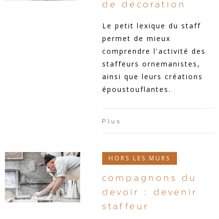
de décoration
Le petit lexique du staff
permet de mieux
comprendre l'activité des
staffeurs ornemanistes,
ainsi que leurs créations
époustouflantes.
Plus
HORS LES MURS
compagnons du
devoir : devenir
staffeur