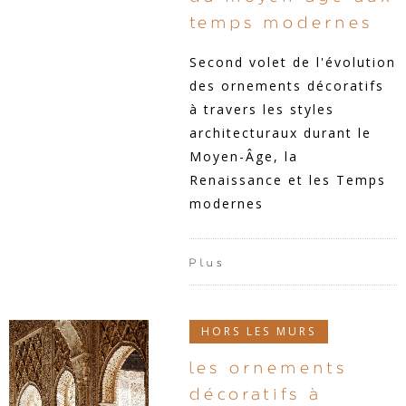
temps modernes
Second volet de l'évolution
des ornements décoratifs
à travers les styles
architecturaux durant le
Moyen-Âge, la
Renaissance et les Temps
modernes
Plus
HORS LES MURS
les ornements
décoratifs à