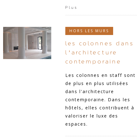
Plus
HORS LES MURS
les colonnes dans
l’architecture
contemporaine
Les colonnes en staff sont
de plus en plus utilisées
dans l'architecture
contemporaine. Dans les
hôtels, elles contribuent à
valoriser le luxe des
espaces.