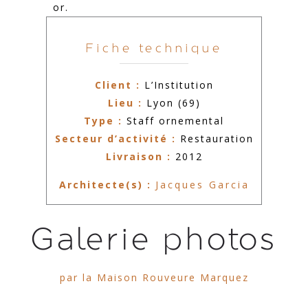
or.
Fiche technique
Client :
L’Institution
Lieu :
Lyon (69)
Type :
Staff ornemental
Secteur d’activité :
Restauration
Livraison :
2012
Architecte(s) :
Jacques Garcia
Galerie photos
par la Maison Rouveure Marquez