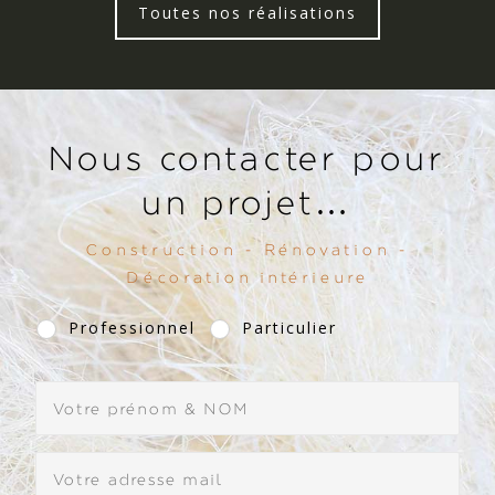
Toutes nos réalisations
Nous contacter pour
un projet…
Construction - Rénovation -
Décoration intérieure
Professionnel
Particulier