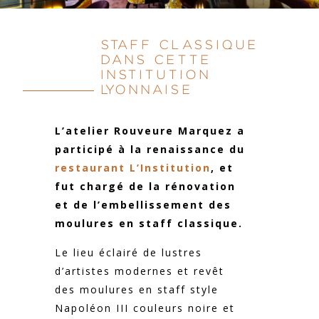
STAFF CLASSIQUE
DANS CETTE
INSTITUTION
LYONNAISE
L’atelier Rouveure Marquez a
participé à la renaissance du
restaurant L’Institution
, et
fut chargé de la rénovation
et de l’embellissement des
moulures en staff classique.
Le lieu éclairé de lustres
d’artistes modernes et revêt
des moulures en staff style
Napoléon III couleurs noire et