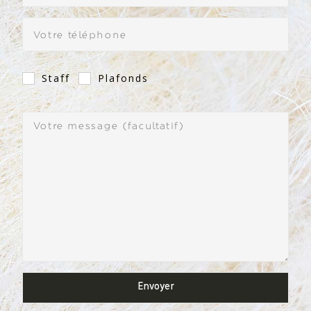
Staff
Plafonds