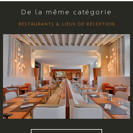
De la même catégorie
RESTAURANTS & LIEUX DE RÉCEPTION