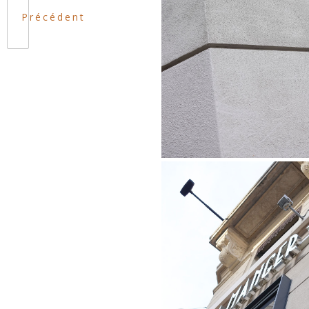
Précédent