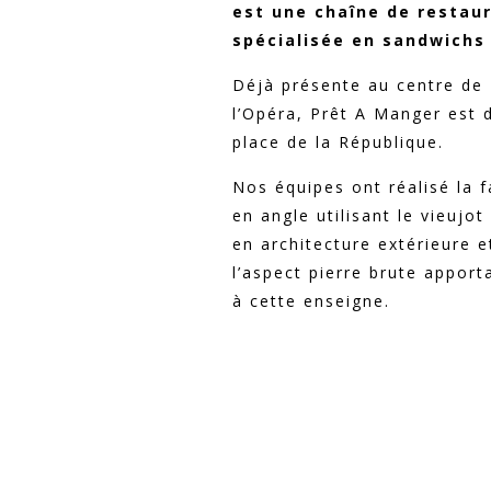
est une chaîne de restaur
spécialisée en sandwichs 
Déjà présente au centre de 
l’Opéra, Prêt A Manger est
place de la République.
Nos équipes ont réalisé la 
en angle utilisant le vieujo
en architecture extérieure e
l’aspect pierre brute apport
à cette enseigne.