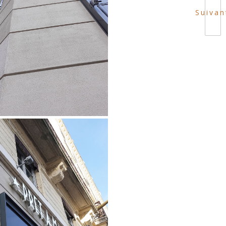
Suivan