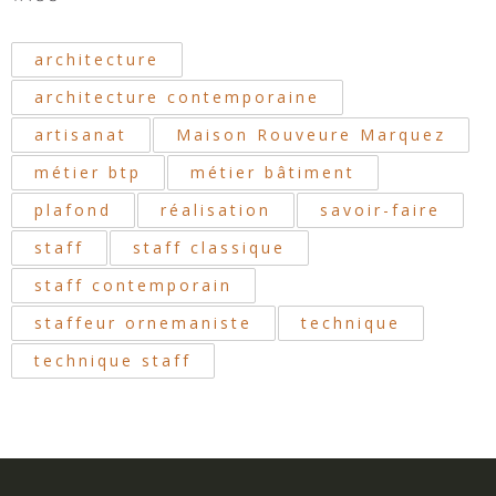
architecture
architecture contemporaine
artisanat
Maison Rouveure Marquez
métier btp
métier bâtiment
plafond
réalisation
savoir-faire
staff
staff classique
staff contemporain
staffeur ornemaniste
technique
technique staff