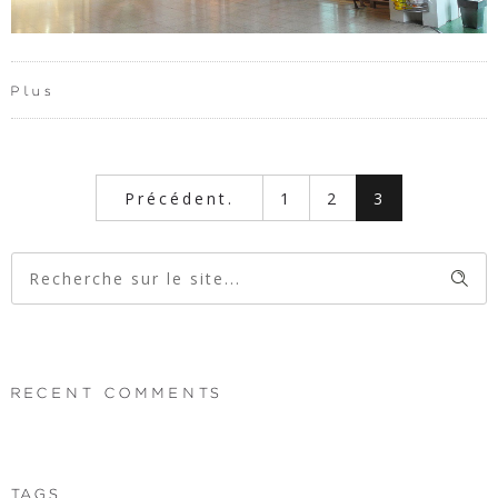
Plus
Précédent.
1
2
3
RECENT COMMENTS
TAGS