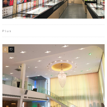
Plus
0
0