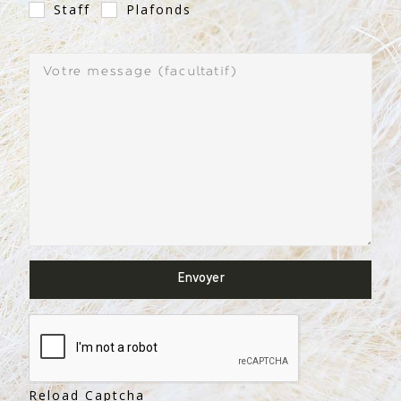
Staff
Plafonds
Reload Captcha