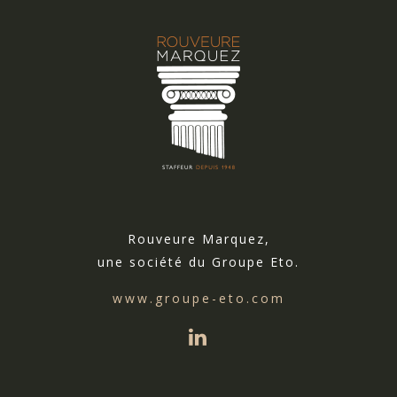
Rouveure Marquez,
une société du Groupe Eto.
www.groupe-eto.com