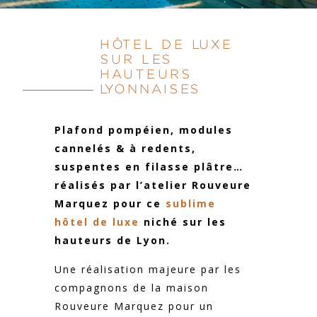
HÔTEL DE LUXE
SUR LES
HAUTEURS
LYONNAISES
Plafond pompéien, modules
cannelés & à redents,
suspentes en filasse plâtre…
réalisés par l’atelier Rouveure
Marquez pour ce
sublime
hôtel de luxe
niché sur les
hauteurs de Lyon.
Une réalisation majeure par les
compagnons de la maison
Rouveure Marquez pour un