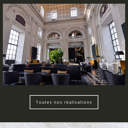
Toutes nos réalisations