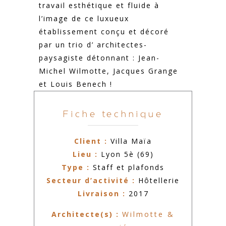
travail esthétique et fluide à
l’image de ce luxueux
établissement conçu et décoré
par un trio d’ architectes-
paysagiste détonnant : Jean-
Michel Wilmotte, Jacques Grange
et Louis Benech !
Fiche technique
Client :
Villa Maïa
Lieu :
Lyon 5è (69)
Type :
Staff et plafonds
Secteur d’activité :
Hôtellerie
Livraison :
2017
Architecte(s) :
Wilmotte &