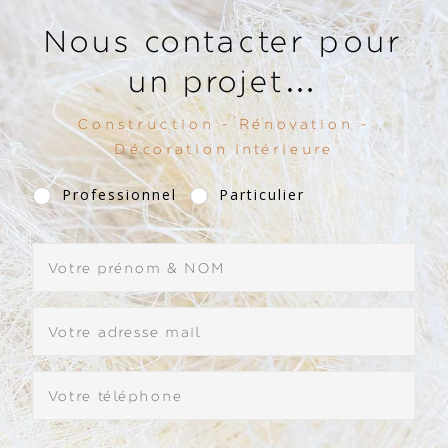
Nous contacter pour
un projet…
Construction - Rénovation -
Décoration intérieure
Professionnel
Particulier